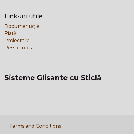
Link-uri utile
Documentație
Piață
Proiectare
Ressources
Sisteme Glisante cu Sticlă
Terms and Conditions