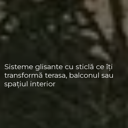
Sisteme glisante cu sticlă ce îți
transformă terasa, balconul sau
spațiul interior