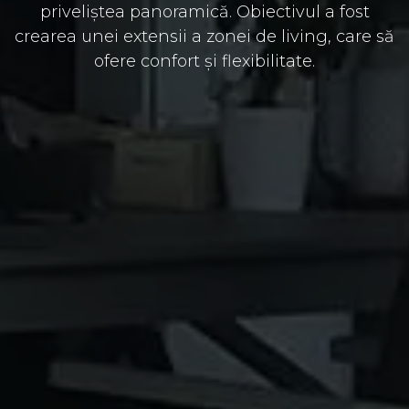
priveliștea panoramică. Obiectivul a fost
crearea unei extensii a zonei de living, care să
ofere confort și flexibilitate.