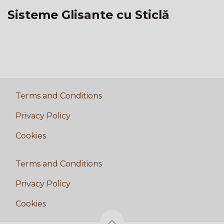
Sisteme Glisante cu Sticlă
Terms and Conditions
Privacy Policy
Cookies
Terms and Conditions
Privacy Policy
Cookies