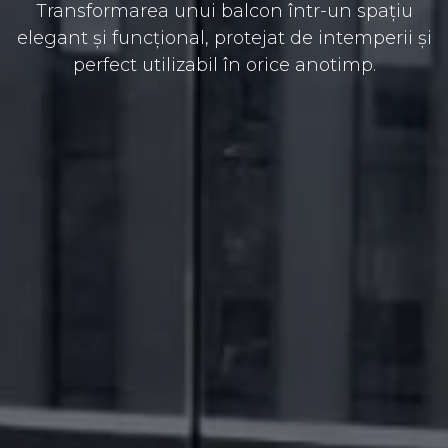
Transformarea unui balcon într-un spațiu
elegant și funcțional, protejat de intemperii și
perfect utilizabil în orice anotimp.