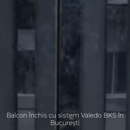
Balcon închis cu sistem Valedo BKS în
București