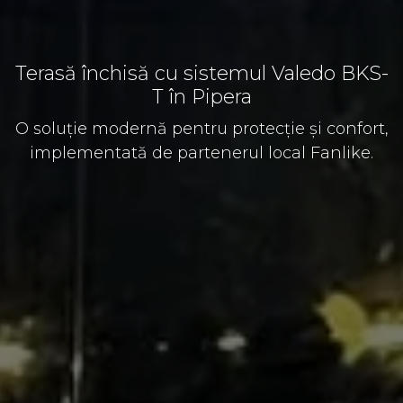
Terasă închisă cu sistemul Valedo BKS-
T în Pipera
O soluție modernă pentru protecție și confort,
implementată de partenerul local Fanlike.