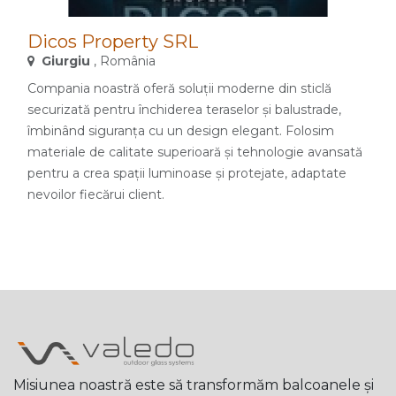
Dicos Property SRL
Giurgiu
, România
Compania noastră oferă soluții moderne din sticlă
securizată pentru închiderea teraselor și balustrade,
îmbinând siguranța cu un design elegant. Folosim
materiale de calitate superioară și tehnologie avansată
pentru a crea spații luminoase și protejate, adaptate
nevoilor fiecărui client.
Misiunea noastră este să transformăm balcoanele și