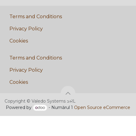
Terms and Conditions
Privacy Policy
Cookies
Terms and Conditions
Privacy Policy
Cookies
Copyright © Valedo Systems SRL
Powered by
- Numărul 1
Open Source eCommerce